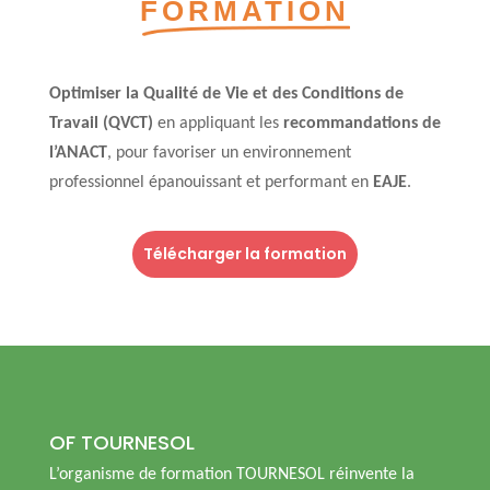
FORMATION
Optimiser la Qualité de Vie et des Conditions de
Travail (QVCT)
en appliquant les
recommandations de
l’ANACT
, pour favoriser un environnement
professionnel épanouissant et performant en
EAJE
.
Télécharger la formation
OF TOURNESOL
L’organisme de formation TOURNESOL réinvente la