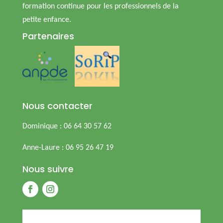
formation continue pour les professionnels de la
petite enfance.
Partenaires
Nous contacter
Dominique : 06 64 30 57 62
Anne-Laure : 06 95 26 47 19
Nous suivre