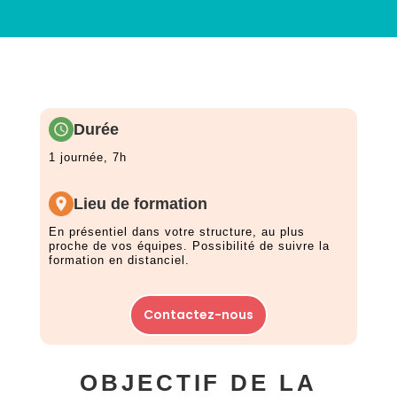
Durée
1 journée, 7h
Lieu de formation
En présentiel dans votre structure, au plus
proche de vos équipes. Possibilité de suivre la
formation en distanciel.
Contactez-nous
OBJECTIF DE LA