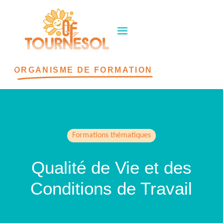
ORGANISME DE FORMATION
Formations thématiques
Qualité de Vie et des
Conditions de Travail