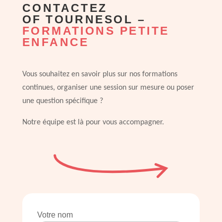
CONTACTEZ
OF TOURNESOL –
FORMATIONS PETITE
ENFANCE
Vous souhaitez en savoir plus sur
nos formations
continues
, organiser une session sur mesure ou poser
une question spécifique ?
Notre équipe est là pour vous accompagner.
Votre nom