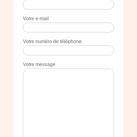
Votre e-mail
Votre numéro de téléphone
Votre message