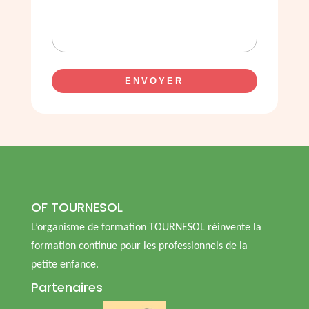
OF TOURNESOL
L’organisme de formation TOURNESOL réinvente la
formation continue pour les professionnels de la
petite enfance.
Partenaires