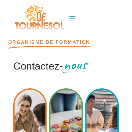
ORGANISME DE FORMATION
nous
Contactez-