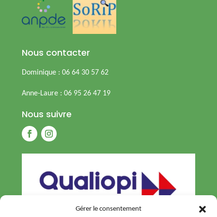
Nous contacter
Dominique : 06 64 30 57 62
Anne-Laure : 06 95 26 47 19
Nous suivre
Gérer le consentement