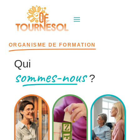
ORGANISME DE FORMATION
Qui
sommes-nous
?