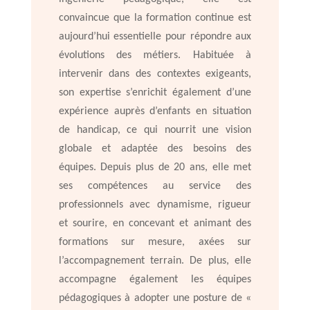
convaincue que la formation continue est
aujourd’hui essentielle pour répondre aux
évolutions des métiers. Habituée à
intervenir dans des contextes exigeants,
son expertise s’enrichit également d’une
expérience auprès d’enfants en situation
de handicap, ce qui nourrit une vision
globale et adaptée des besoins des
équipes. Depuis plus de 20 ans, elle met
ses compétences au service des
professionnels avec dynamisme, rigueur
et sourire, en concevant et animant des
formations sur mesure, axées sur
l’accompagnement terrain. De plus, elle
accompagne également les équipes
pédagogiques à adopter une posture de «