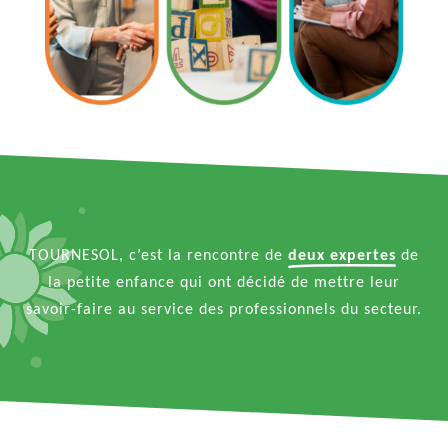
TOURNESOL, c’est la rencontre de
deux expertes
de
la petite enfance qui ont décidé de mettre leur
savoir-faire au service des professionnels du secteur.