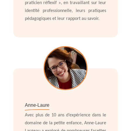
praticien réflexif », en travaillant sur leur
identité professionnelle, leurs pratiques
pédagogiques et leur rapport au savoir.
Anne-Laure
Avec plus de 10 ans d’expérience dans le
domaine de la petite enfance, Anne-Laure