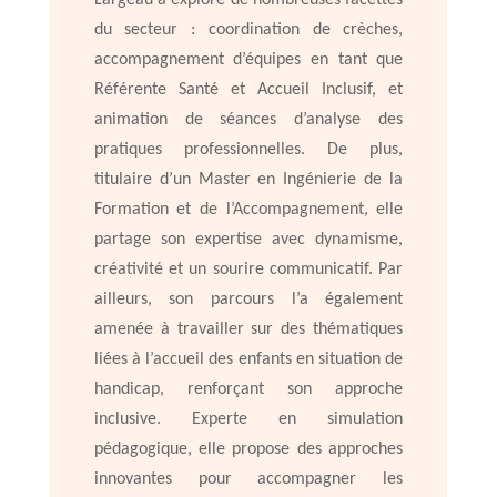
Largeau a exploré de nombreuses facettes
du secteur : coordination de crèches,
accompagnement d’équipes en tant que
Référente Santé et Accueil Inclusif, et
animation de séances d’analyse des
pratiques professionnelles. De plus,
titulaire d’un Master en Ingénierie de la
Formation et de l’Accompagnement, elle
partage son expertise avec dynamisme,
créativité et un sourire communicatif. Par
ailleurs, son parcours l’a également
amenée à travailler sur des thématiques
liées à l’accueil des enfants en situation de
handicap, renforçant son approche
inclusive. Experte en simulation
pédagogique, elle propose des approches
innovantes pour accompagner les