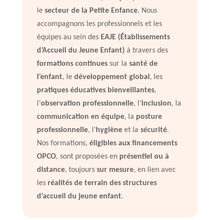
le
secteur de la Petite Enfance
. Nous
accompagnons les professionnels et les
équipes au sein des
EAJE (Établissements
d’Accueil du Jeune Enfant)
à travers des
formations continues
sur la
santé de
l’enfant
, le
développement global
, les
pratiques éducatives bienveillantes
,
l’
observation professionnelle
, l’
inclusion
, la
communication en équipe
, la
posture
professionnelle
, l’
hygiène
et la
sécurité
.
Nos formations,
éligibles aux financements
OPCO
, sont proposées en
présentiel ou à
distance
, toujours
sur mesure
, en lien avec
les
réalités de terrain des structures
d’accueil du jeune enfant
.