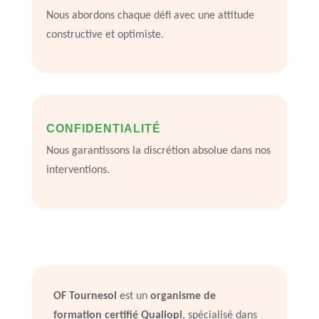
Nous abordons chaque défi avec une attitude
constructive et optimiste.
CONFIDENTIALITÉ
Nous garantissons la discrétion absolue dans nos
interventions.
OF Tournesol
est un
organisme de
formation certifié Qualiopi
, spécialisé dans