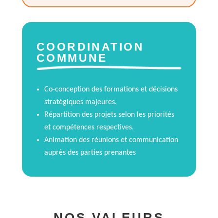
COORDINATION
COMMUNE
Co-conception des
formations
et décisions
stratégiques majeures.
Répartition des projets selon les priorités
et compétences respectives.
Animation des réunions et communication
auprès des parties prenantes
NOS
VALEURS