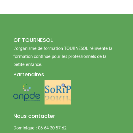
OF TOURNESOL
L’organisme de formation TOURNESOL réinvente la
formation continue pour les professionnels de la
petite enfance.
Partenaires
Nous contacter
Dominique : 06 64 30 57 62