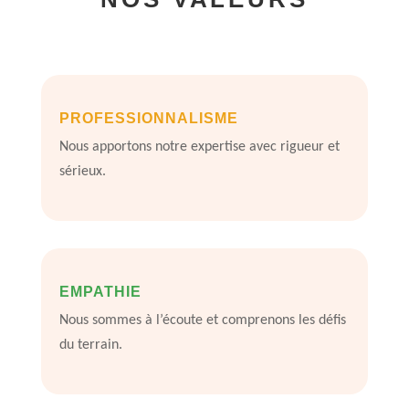
PROFESSIONNALISME
Nous apportons notre expertise avec rigueur et
sérieux.
EMPATHIE
Nous sommes à l’écoute et comprenons les défis
du terrain.