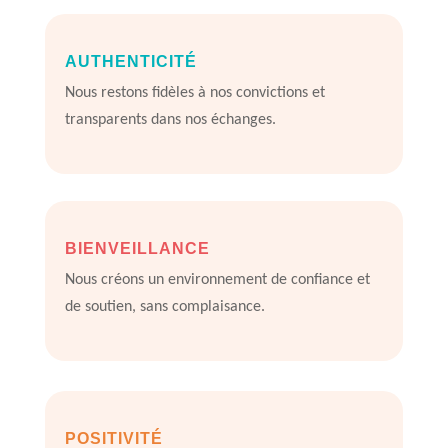
AUTHENTICITÉ
Nous restons fidèles à nos convictions et
transparents dans nos échanges.
BIENVEILLANCE
Nous créons un environnement de confiance et
de soutien, sans complaisance.
POSITIVITÉ