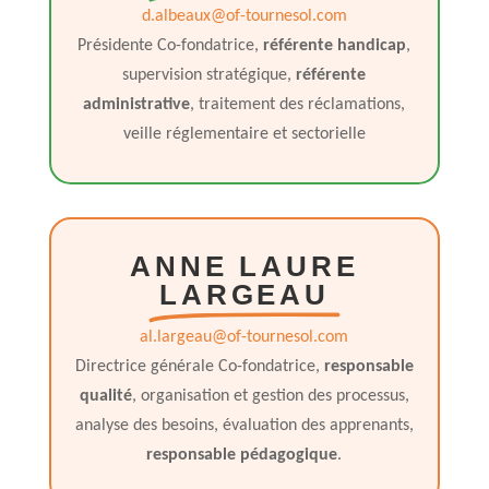
d.albeaux@of-tournesol.com
Présidente Co-fondatrice,
référente handicap
,
supervision stratégique,
référente
administrative
, traitement des réclamations,
veille réglementaire et sectorielle
ANNE LAURE
LARGEAU
al.largeau@of-tournesol.com
Directrice générale Co-fondatrice,
responsable
qualité
, organisation et gestion des processus,
analyse des besoins, évaluation des apprenants,
responsable pédagogique
.