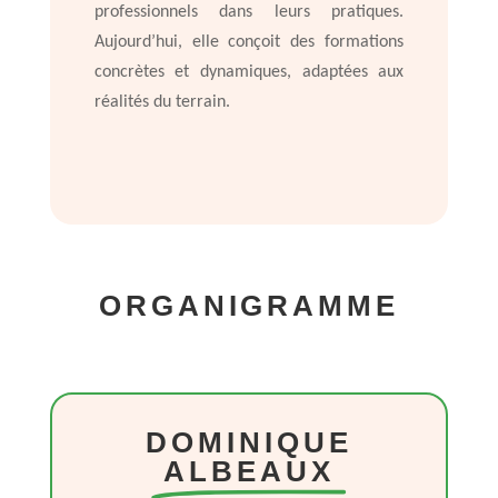
professionnels dans leurs pratiques.
Aujourd’hui, elle conçoit des formations
concrètes et dynamiques, adaptées aux
réalités du terrain.
ORGANIGRAMME
DOMINIQUE
ALBEAUX