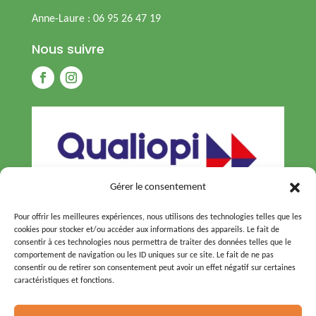
Anne-Laure : 06 95 26 47 19
Nous suivre
Gérer le consentement
Pour offrir les meilleures expériences, nous utilisons des technologies telles que les
cookies pour stocker et/ou accéder aux informations des appareils. Le fait de
consentir à ces technologies nous permettra de traiter des données telles que le
comportement de navigation ou les ID uniques sur ce site. Le fait de ne pas
consentir ou de retirer son consentement peut avoir un effet négatif sur certaines
caractéristiques et fonctions.