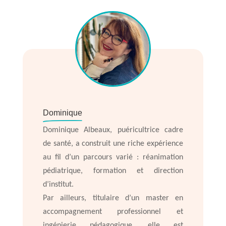
Dominique
Dominique Albeaux, puéricultrice cadre
de santé, a construit une riche expérience
au fil d’un parcours varié : réanimation
pédiatrique, formation et direction
d’institut.
Par ailleurs, titulaire d’un master en
accompagnement professionnel et
ingénierie pédagogique, elle est