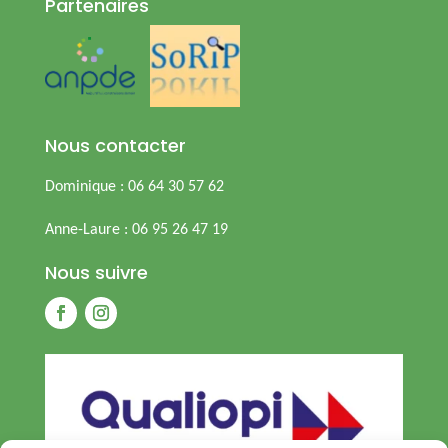
Partenaires
Nous contacter
Dominique : 06 64 30 57 62
Anne-Laure : 06 95 26 47 19
Nous suivre