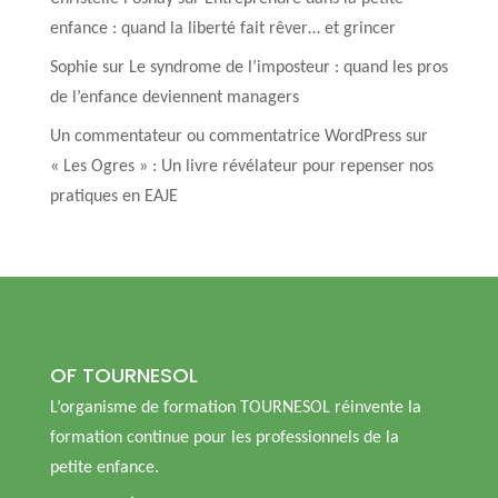
enfance : quand la liberté fait rêver… et grincer
Sophie
sur
Le syndrome de l’imposteur : quand les pros
de l’enfance deviennent managers
Un commentateur ou commentatrice WordPress
sur
« Les Ogres » : Un livre révélateur pour repenser nos
pratiques en EAJE
OF TOURNESOL
L’organisme de formation TOURNESOL réinvente la
formation continue pour les professionnels de la
petite enfance.