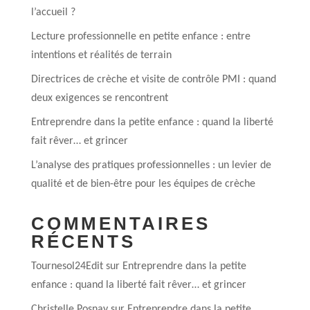
l’accueil ?
Lecture professionnelle en petite enfance : entre
intentions et réalités de terrain
Directrices de crèche et visite de contrôle PMI : quand
deux exigences se rencontrent
Entreprendre dans la petite enfance : quand la liberté
fait rêver… et grincer
L’analyse des pratiques professionnelles : un levier de
qualité et de bien-être pour les équipes de crèche
COMMENTAIRES
RÉCENTS
Tournesol24Edit
sur
Entreprendre dans la petite
enfance : quand la liberté fait rêver… et grincer
Christelle Posnay
sur
Entreprendre dans la petite