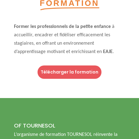
FORMATION
Former les professionnels de la petite enfance
à
accueillir, encadrer et fidéliser efficacement les
stagiaires, en offrant un environnement
d’apprentissage motivant et enrichissant en
EAJE
.
Télécharger la formation
OF TOURNESOL
L’organisme de formation TOURNESOL réinvente la