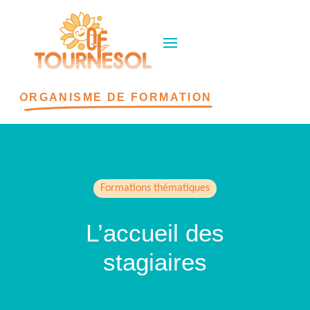
ORGANISME DE FORMATION
Formations thématiques
L’accueil des
stagiaires