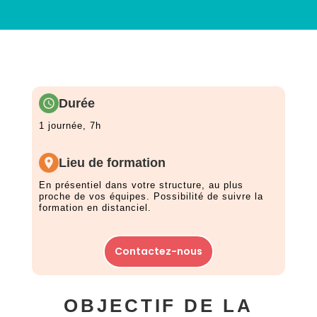
Durée
1 journée, 7h
Lieu de formation
En présentiel dans votre structure, au plus
proche de vos équipes. Possibilité de suivre la
formation en distanciel.
Contactez-nous
OBJECTIF DE LA