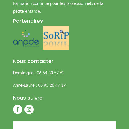
formation continue pour les professionnels de la
petite enfance.
Partenaires
Nous contacter
Dominique : 06 64 30 57 62
Anne-Laure : 06 95 26 47 19
Nous suivre