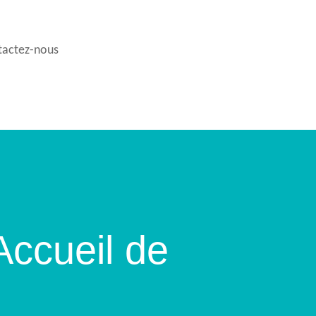
tactez-nous
Accueil de