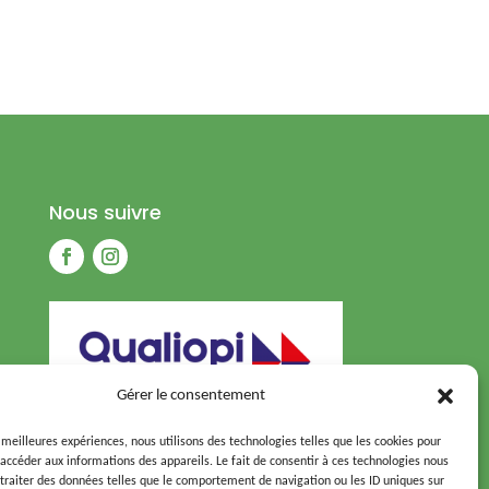
Nous suivre
Gérer le consentement
s meilleures expériences, nous utilisons des technologies telles que les cookies pour
 accéder aux informations des appareils. Le fait de consentir à ces technologies nous
traiter des données telles que le comportement de navigation ou les ID uniques sur