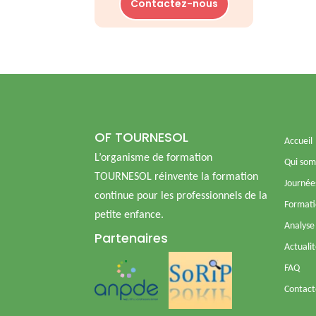
Contactez-nous
OF TOURNESOL
Accueil
L’organisme de formation
Qui som
TOURNESOL réinvente la formation
Journée
continue pour les professionnels de la
Formati
petite enfance.
Analyse 
Partenaires
Actuali
FAQ
Contact