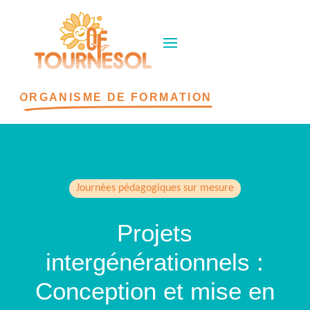
ORGANISME DE FORMATION
Journées pédagogiques sur mesure
Projets
intergénérationnels :
Conception et mise en