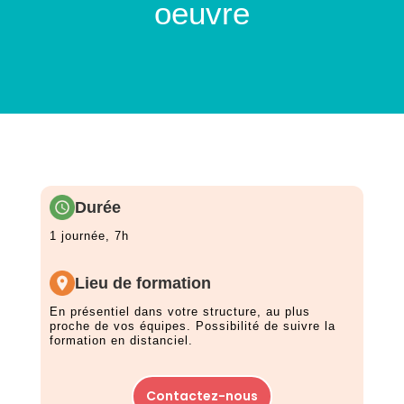
oeuvre
Durée
1 journée, 7h
Lieu de formation
En présentiel dans votre structure, au plus
proche de vos équipes. Possibilité de suivre la
formation en distanciel.
Contactez-nous