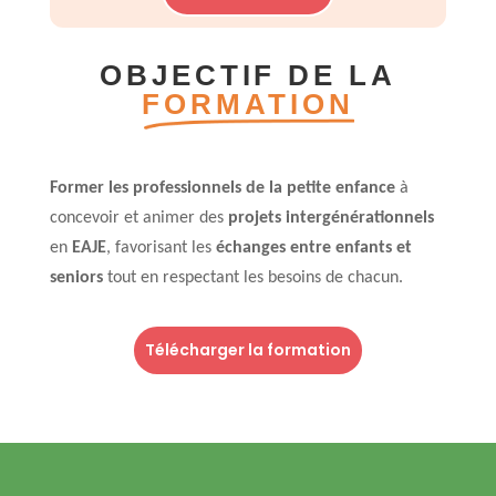
OBJECTIF DE LA
FORMATION
Former les professionnels de la petite enfance
à
concevoir et animer des
projets intergénérationnels
en
EAJE
, favorisant les
échanges entre enfants et
seniors
tout en respectant les besoins de chacun.
Télécharger la formation