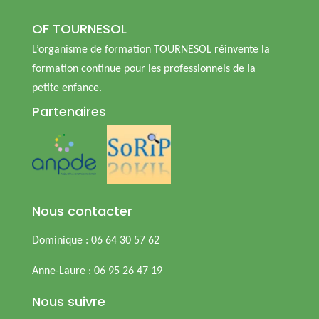
OF TOURNESOL
L’organisme de formation TOURNESOL réinvente la
formation continue pour les professionnels de la
petite enfance.
Partenaires
Nous contacter
Dominique : 06 64 30 57 62
Anne-Laure : 06 95 26 47 19
Nous suivre