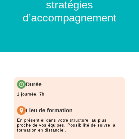
stratégies
d’accompagnement
Durée
1 journée, 7h
Lieu de formation
En présentiel dans votre structure, au plus
proche de vos équipes. Possibilité de suivre la
formation en distanciel.