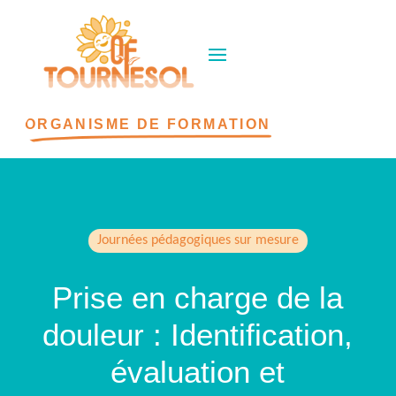
ORGANISME DE FORMATION
Journées pédagogiques sur mesure
Prise en charge de la
douleur : Identification,
évaluation et