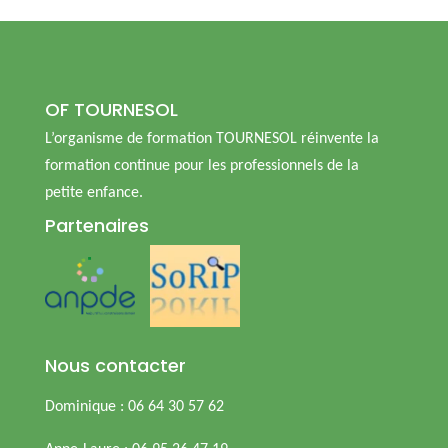
OF TOURNESOL
L’organisme de formation TOURNESOL réinvente la
formation continue pour les professionnels de la
petite enfance.
Partenaires
Nous contacter
Dominique : 06 64 30 57 62