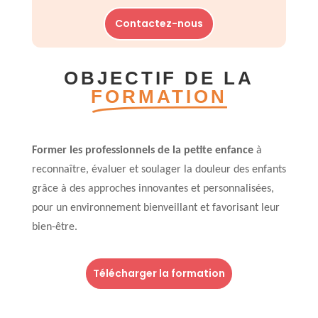
Contactez-nous
OBJECTIF DE LA
FORMATION
Former les professionnels de la petite enfance
à
reconnaître, évaluer et soulager la douleur des enfants
grâce à des approches innovantes et personnalisées,
pour un environnement bienveillant et favorisant leur
bien-être.
Télécharger la formation