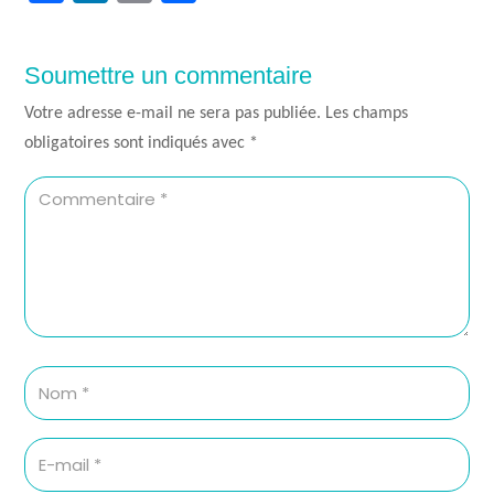
Soumettre un commentaire
Votre adresse e-mail ne sera pas publiée.
Les champs
obligatoires sont indiqués avec
*