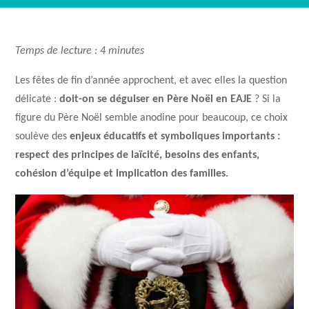
Temps de lecture : 4 minutes
Les fêtes de fin d’année approchent, et avec elles la question
délicate :
doit-on se déguiser en Père Noël en EAJE
? Si la
figure du Père Noël semble anodine pour beaucoup, ce choix
soulève des
enjeux éducatifs et symboliques importants :
respect des principes de laïcité, besoins des enfants,
cohésion d’équipe et implication des familles.