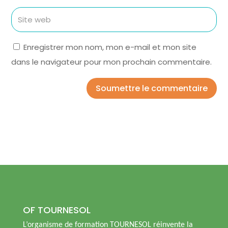
Enregistrer mon nom, mon e-mail et mon site
dans le navigateur pour mon prochain commentaire.
Soumettre le commentaire
OF TOURNESOL
L’organisme de formation TOURNESOL réinvente la