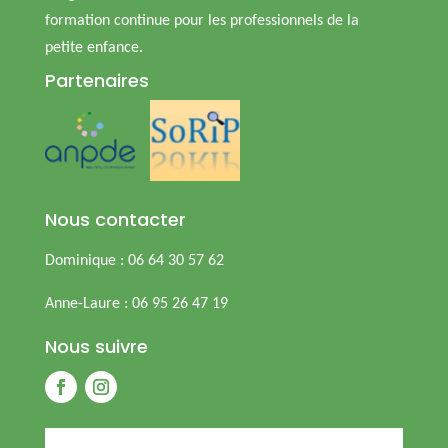
formation continue pour les professionnels de la
petite enfance.
Partenaires
Nous contacter
Dominique : 06 64 30 57 62
Anne-Laure : 06 95 26 47 19
Nous suivre