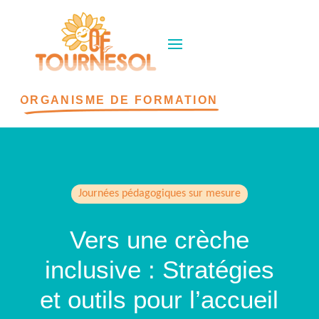
ORGANISME DE FORMATION
Journées pédagogiques sur mesure
Vers une crèche
inclusive : Stratégies
et outils pour l’accueil