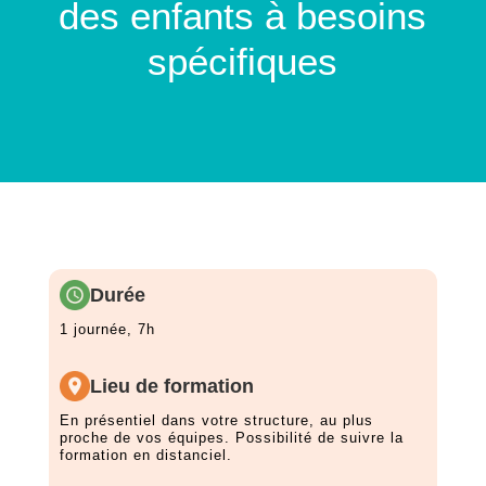
des enfants à besoins
spécifiques
Durée
1 journée, 7h
Lieu de formation
En présentiel dans votre structure, au plus
proche de vos équipes. Possibilité de suivre la
formation en distanciel.