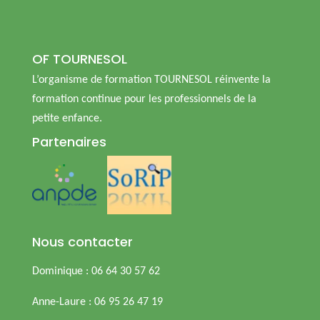
OF TOURNESOL
L’organisme de formation TOURNESOL réinvente la
formation continue pour les professionnels de la
petite enfance.
Partenaires
Nous contacter
Dominique : 06 64 30 57 62
Anne-Laure : 06 95 26 47 19