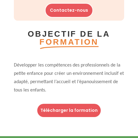
Contactez-nous
OBJECTIF DE LA
FORMATION
Développer les compétences des professionnels de la
petite enfance pour créer un environnement inclusif et
adapté, permettant l’accueil et l’épanouissement de
tous les enfants.
Télécharger la formation